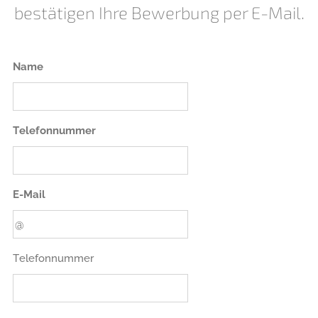
bestätigen Ihre Bewerbung per E-Mail.
Name
Telefonnummer
E-Mail
Telefonnummer