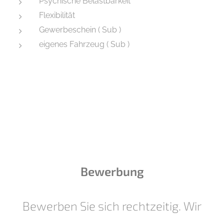
Psychische Belastbarkeit
Flexibilität
Gewerbeschein ( Sub )
eigenes Fahrzeug ( Sub )
Bewerbung
Bewerben Sie sich rechtzeitig. Wir