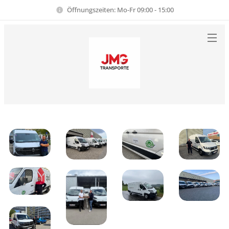
Öffnungszeiten: Mo-Fr 09:00 - 15:00