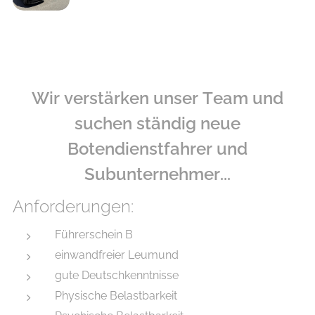
Wir verstärken unser Team und
suchen ständig neue
Botendienstfahrer und
Subunternehmer...
Anforderungen:
Führerschein B
einwandfreier Leumund
gute Deutschkenntnisse
Physische Belastbarkeit