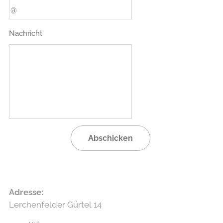
Nachricht
Abschicken
Adresse
:
Lerchenfelder Gürtel 14