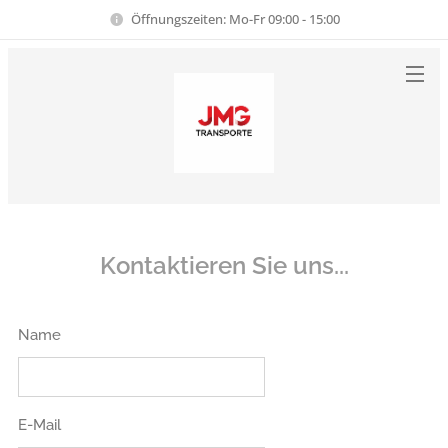
Öffnungszeiten: Mo-Fr 09:00 - 15:00
Kontaktieren Sie uns...
Name
E-Mail