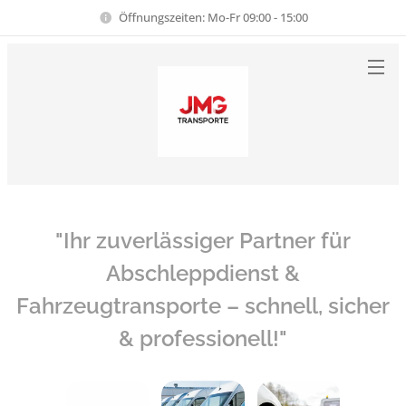
Öffnungszeiten: Mo-Fr 09:00 - 15:00
"Ihr zuverlässiger Partner für
Abschleppdienst &
Fahrzeugtransporte – schnell, sicher
& professionell!"