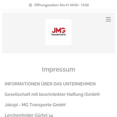
Öffnungszeiten: Mo-Fr 09:00 - 15:00
Impressum
INFORMATIONEN ÜBER DAS UNTERNEHMEN
Gesellschaft mit beschränkter Haftung (GmbH)
Jakupi - MG Transporte GmbH
Lerchenfelder Gürtel 14